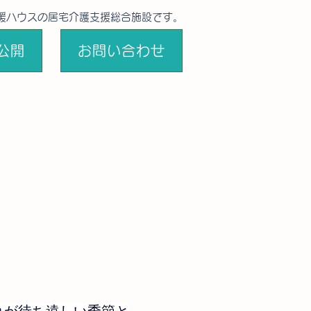
援ハウスの居宅介護支援総合施設です。
公開
お問い合わせ