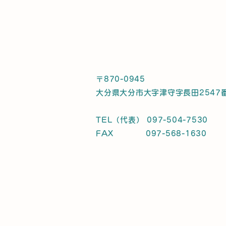
〒870-0945
大分県大分市大字津守字長田2547
TEL（代表） 097-504-7530
FAX 097-568-1630