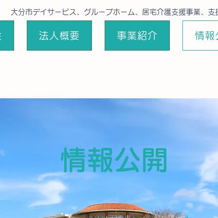
大分市デイサービス、グループホーム、居宅介護支援事業、支
会
法人概要
事業紹介
情報
情報公開