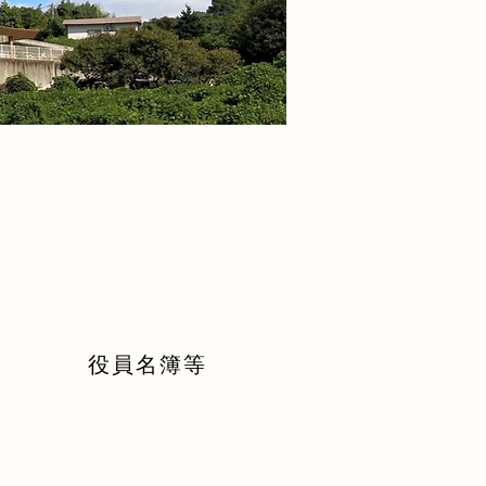
役員名簿等