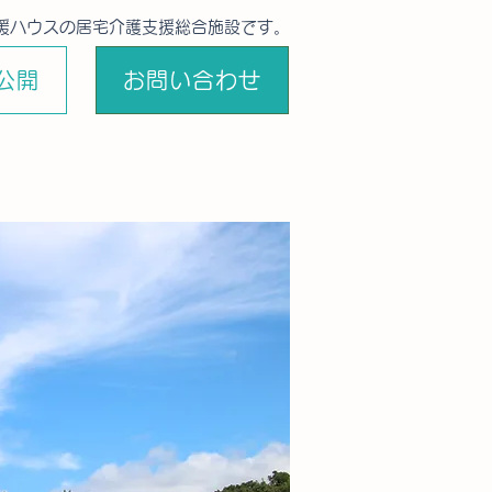
援ハウスの居宅介護支援総合施設です。
公開
お問い合わせ